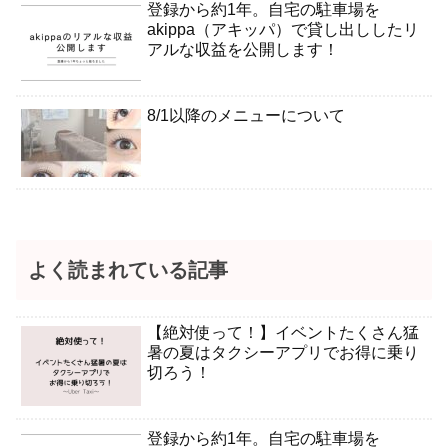
登録から約1年。自宅の駐車場を
akippa（アキッパ）で貸し出ししたリ
アルな収益を公開します！
8/1以降のメニューについて
よく読まれている記事
【絶対使って！】イベントたくさん猛
暑の夏はタクシーアプリでお得に乗り
切ろう！
登録から約1年。自宅の駐車場を