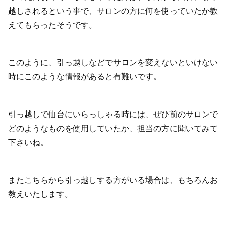
越しされるという事で、サロンの方に何を使っていたか教
えてもらったそうです。
このように、引っ越しなどでサロンを変えないといけない
時にこのような情報があると有難いです。
引っ越しで仙台にいらっしゃる時には、ぜひ前のサロンで
どのようなものを使用していたか、担当の方に聞いてみて
下さいね。
またこちらから引っ越しする方がいる場合は、もちろんお
教えいたします。