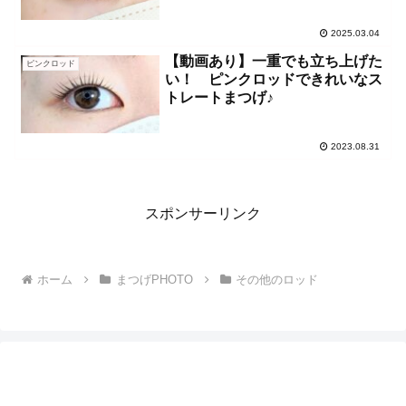
2025.03.04
【動画あり】一重でも立ち上げた
ピンクロッド
い！ ピンクロッドできれいなス
トレートまつげ♪
2023.08.31
スポンサーリンク
ホーム
まつげPHOTO
その他のロッド