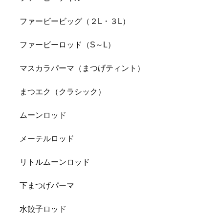
ファービービッグ（２L・３L）
ファービーロッド（S～L）
マスカラパーマ（まつげティント）
まつエク（クラシック）
ムーンロッド
メーテルロッド
リトルムーンロッド
下まつげパーマ
水餃子ロッド