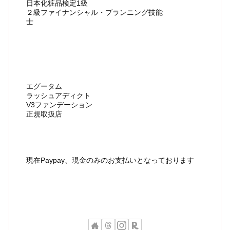
日本化粧品検定1級
２級ファイナンシャル・プランニング技能
士
エグータム
ラッシュアディクト
V3ファンデーション
正規取扱店
現在Paypay、現金のみのお支払いとなっております