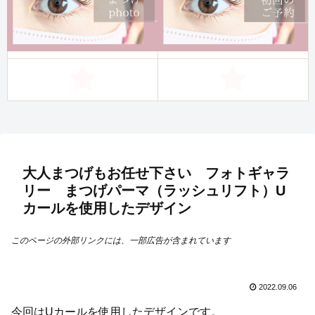
大人まつげもお任せ下さい フォトギャラ
リー まつげパーマ（ラッシュリフト）U
カールを使用したデザイン
このページの外部リンクには、一部広告が含まれています
2022.09.06
今回はUカールを使用したデザインです。