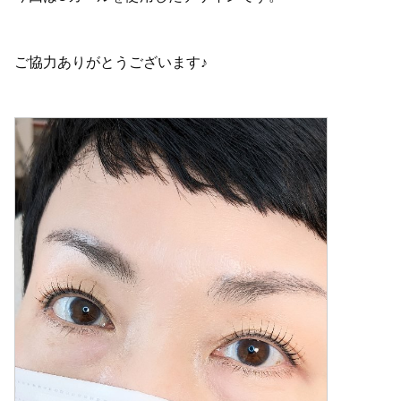
ご協力ありがとうございます♪