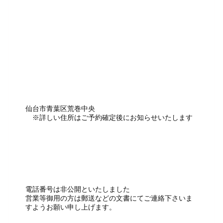
仙台市青葉区荒巻中央
※詳しい住所はご予約確定後にお知らせいたします
電話番号は非公開といたしました
営業等御用の方は郵送などの文書にてご連絡下さいま
すようお願い申し上げます。