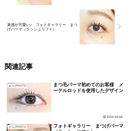
束感が可愛い♪ フォトギャラリー まつ
げパーマ（ラッシュリフト）
関連記事
まつ毛パーマ初めてのお客様 メ
まつげPHOTO
ーテルロッドを使用したデザイン
2023.04.04
フォトギャラリー まつげパーマ
まつげPHOTO