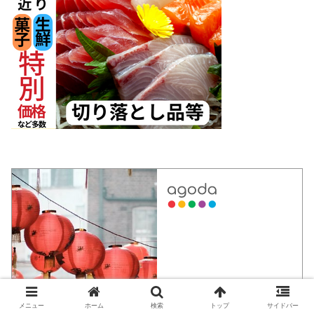
メニュー
ホーム
検索
トップ
サイドバー