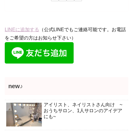
LINEに追加する
（公式LINEでもご連絡可能です。お電話
をご希望の方はお知らせ下さい）
new♪
アイリスト、ネイリストさん向け ~
おうちサロン、1人サロンのアイデア
にも~