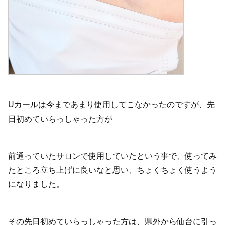
Uカールは今まであまり使用してこなかったのですが、先
日初めていらっしゃった方が
前通っていたサロンで使用していたという事で、使ってみ
たところ立ち上げに良いなと思い、ちょくちょく使うよう
になりました。
その先日初めていらっしゃった方は、県外から仙台に引っ