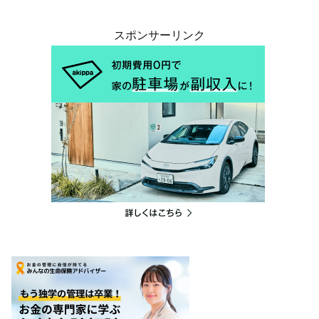
スポンサーリンク