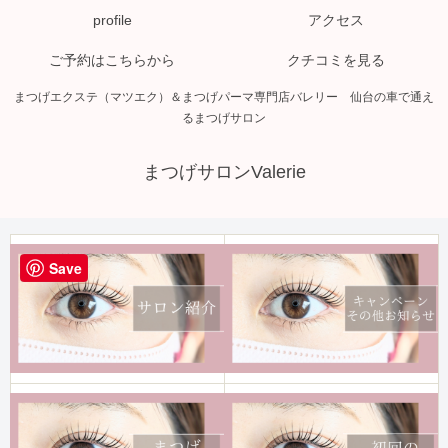
profile
アクセス
ご予約はこちらから
クチコミを見る
まつげエクステ（マツエク）＆まつげパーマ専門店バレリー 仙台の車で通え
るまつげサロン
まつげサロンValerie
Save