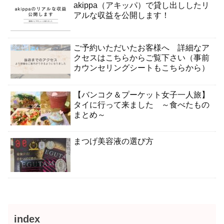
akippa（アキッパ）で貸し出ししたリ
アルな収益を公開します！
ご予約いただいたお客様へ 詳細なア
クセスはこちらからご覧下さい（事前
カウンセリングシートもこちらから）
【バンコク＆プーケット女子一人旅】
タイに行って来ました ～食べたもの
まとめ～
まつげ美容液の選び方
index