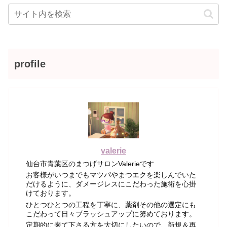
profile
valerie
仙台市青葉区のまつげサロンValerieです
お客様がいつまでもマツパやまつエクを楽しんでいた
だけるように、ダメージレスにこだわった施術を心掛
けております。
ひとつひとつの工程を丁寧に、薬剤その他の選定にも
こだわって日々ブラッシュアップに努めております。
定期的に来て下さる方を大切にしたいので、新規＆再