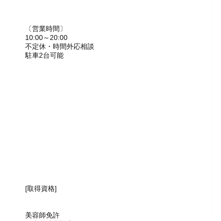
〔営業時間〕
10:00～20:00
不定休・時間外応相談
駐車2台可能
[取得資格]
美容師免許