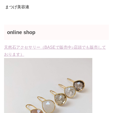
まつげ美容液
online shop
天然石アクセサリー（BASEで販売中♪店頭でも販売して
おります）