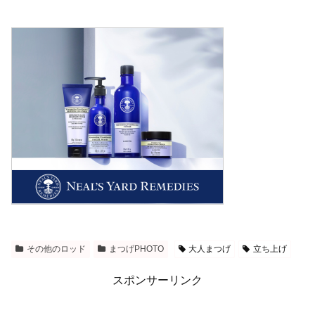
その他のロッド
まつげPHOTO
大人まつげ
立ち上げ
スポンサーリンク