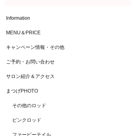
Information
MENU＆PRICE
キャンペーン情報・その他
ご予約・お問い合わせ
サロン紹介＆アクセス
まつげPHOTO
その他のロッド
ピンクロッド
ファービーテイル