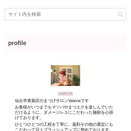
profile
valerie
仙台市青葉区のまつげサロンValerieです
お客様がいつまでもマツパやまつエクを楽しんでいた
だけるように、ダメージレスにこだわった施術を心掛
けております。
ひとつひとつの工程を丁寧に、薬剤その他の選定にも
こだわって日々ブラッシュアップに努めております。