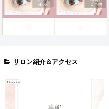
サロン紹介＆アクセス
Information