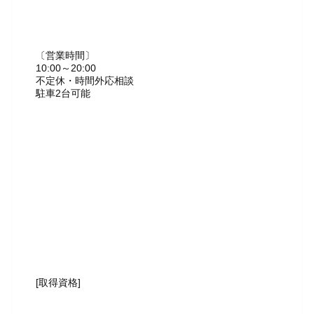
〔営業時間〕
10:00～20:00
不定休・時間外応相談
駐車2台可能
[取得資格]