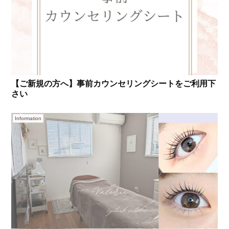
【ご新規の方へ】事前カウンセリングシートをご利用下
さい
Information