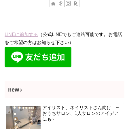
LINEに追加する
（公式LINEでもご連絡可能です。お電話
をご希望の方はお知らせ下さい）
new♪
アイリスト、ネイリストさん向け ~
おうちサロン、1人サロンのアイデア
にも~