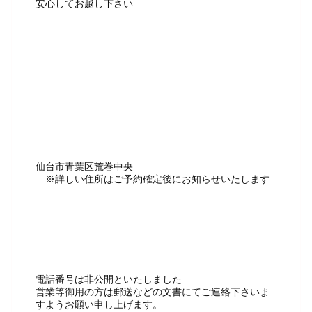
安心してお越し下さい
仙台市青葉区荒巻中央
※詳しい住所はご予約確定後にお知らせいたします
電話番号は非公開といたしました
営業等御用の方は郵送などの文書にてご連絡下さいま
すようお願い申し上げます。