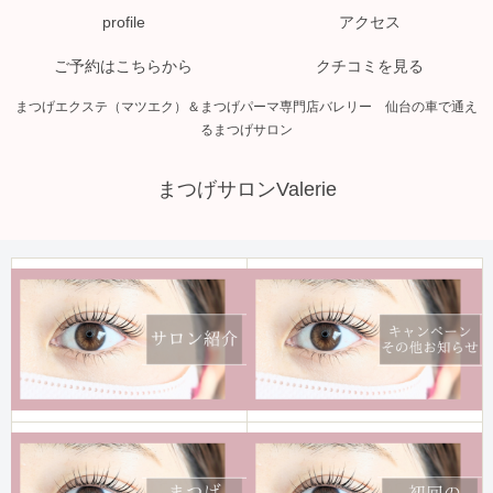
profile
アクセス
ご予約はこちらから
クチコミを見る
まつげエクステ（マツエク）＆まつげパーマ専門店バレリー 仙台の車で通え
るまつげサロン
まつげサロンValerie