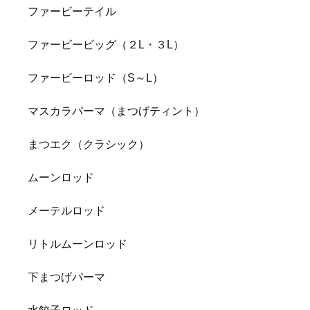
ファービーテイル
ファービービッグ（２L・３L）
ファービーロッド（S～L）
マスカラパーマ（まつげティント）
まつエク（クラシック）
ムーンロッド
メーテルロッド
リトルムーンロッド
下まつげパーマ