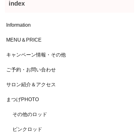
index
Information
MENU＆PRICE
キャンペーン情報・その他
ご予約・お問い合わせ
サロン紹介＆アクセス
まつげPHOTO
その他のロッド
ピンクロッド