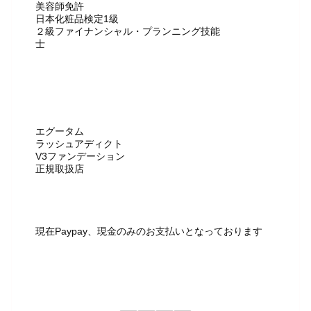
美容師免許
日本化粧品検定1級
２級ファイナンシャル・プランニング技能
士
エグータム
ラッシュアディクト
V3ファンデーション
正規取扱店
現在Paypay、現金のみのお支払いとなっております