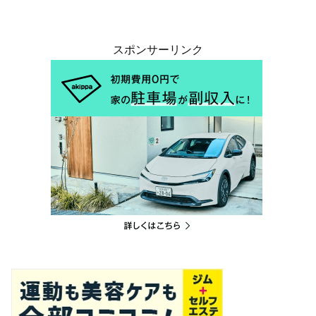
スポンサーリンク