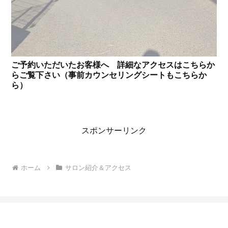
ご予約いただいたお客様へ 詳細なアクセスはこちらか
らご覧下さい（事前カウンセリングシートもこちらか
ら）
スポンサーリンク
ホーム
サロン紹介＆アクセス