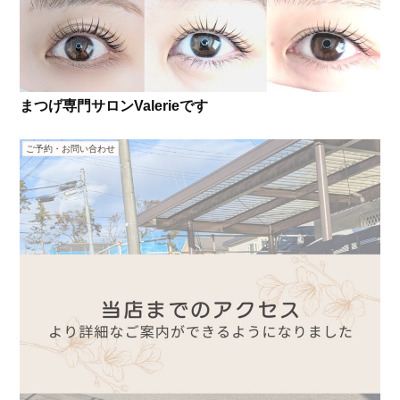
まつげ専門サロンValerieです
ご予約・お問い合わせ