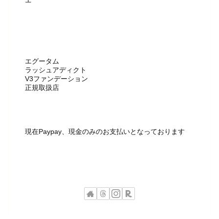
エグータム
ラッシュアディクト
V3ファンデーション
正規取扱店
現在Paypay、現金のみのお支払いとなっております