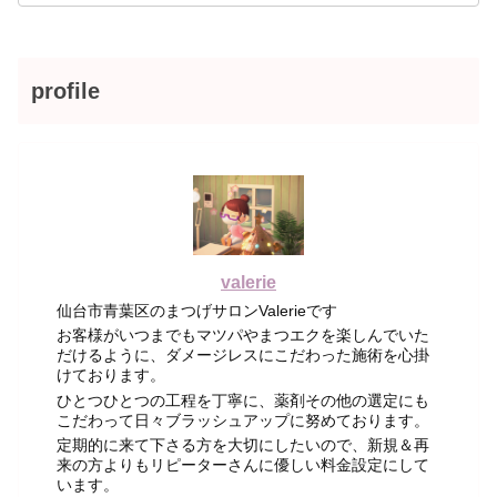
profile
valerie
仙台市青葉区のまつげサロンValerieです
お客様がいつまでもマツパやまつエクを楽しんでいた
だけるように、ダメージレスにこだわった施術を心掛
けております。
ひとつひとつの工程を丁寧に、薬剤その他の選定にも
こだわって日々ブラッシュアップに努めております。
定期的に来て下さる方を大切にしたいので、新規＆再
来の方よりもリピーターさんに優しい料金設定にして
います。