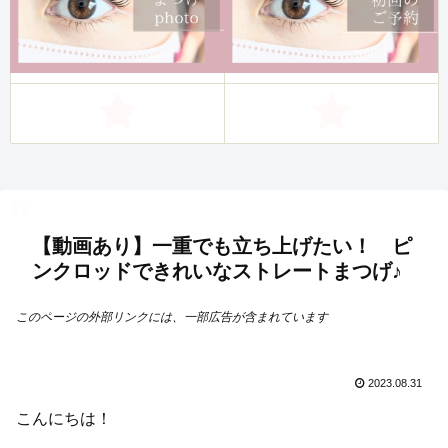
【動画あり】一重でも立ち上げたい！ ピ
ンクロッドできれいなストレートまつげ♪
このページの外部リンクには、一部広告が含まれています
2023.08.31
こんにちは！