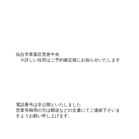
仙台市青葉区荒巻中央
※詳しい住所はご予約確定後にお知らせいたします
電話番号は非公開といたしました
営業等御用の方は郵送などの文書にてご連絡下さいま
すようお願い申し上げます。