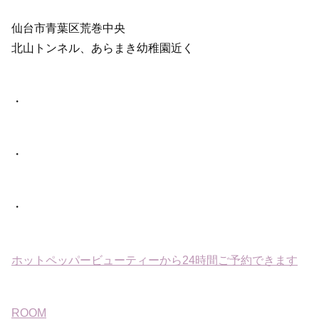
仙台市青葉区荒巻中央
北山トンネル、あらまき幼稚園近く
・
・
・
ホットペッパービューティーから24時間ご予約できます
ROOM