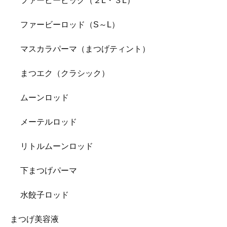
ファービービッグ（２L・３L）
ファービーロッド（S～L）
マスカラパーマ（まつげティント）
まつエク（クラシック）
ムーンロッド
メーテルロッド
リトルムーンロッド
下まつげパーマ
水餃子ロッド
まつげ美容液