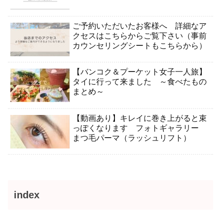
ご予約いただいたお客様へ 詳細なア
クセスはこちらからご覧下さい（事前
カウンセリングシートもこちらから）
【バンコク＆プーケット女子一人旅】
タイに行って来ました ～食べたもの
まとめ～
【動画あり】キレイに巻き上がると束
っぽくなります フォトギャラリー
まつ毛パーマ（ラッシュリフト）
index