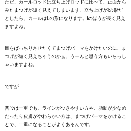
ただ、カールロッドは立ち上げロッドに比べて、正面から
みたまつげが短く見えてしまいます。立ち上げがIの形だ
としたら、カールはLの形になります。Iのほうが長く見え
ますよね。
目をぱっちりさせたくてまつげパーマをかけたいのに、ま
つげが短く見えちゃうのかぁ、うーんと思う方もいらっし
ゃいますよね。
ですが！
普段は一重でも、ラインがつきやすい方や、脂肪が少なめ
だったり皮膚がやわらかい方は、まつげパーマをかけるこ
とで、二重になることがよくあるんです。