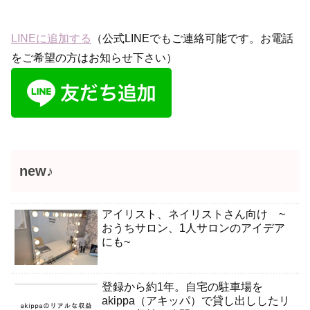
LINEに追加する
（公式LINEでもご連絡可能です。お電話
をご希望の方はお知らせ下さい）
new♪
アイリスト、ネイリストさん向け ~
おうちサロン、1人サロンのアイデア
にも~
登録から約1年。自宅の駐車場を
akippa（アキッパ）で貸し出ししたリ