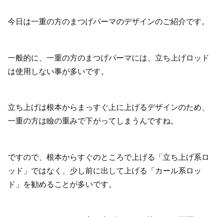
今日は一重の方のまつげパーマのデザインのご紹介です。
一般的に、一重の方のまつげパーマには、立ち上げロッド
は使用しない事が多いです。
立ち上げは根本からまっすぐ上に上げるデザインのため、
一重の方は瞼の重みで下がってしまうんですね。
ですので、根本からすぐのところで上げる「立ち上げ系ロ
ッド」ではなく、少し前に出して上げる「カール系ロッ
ド」を勧めることが多いです。