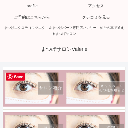
profile
アクセス
ご予約はこちらから
クチコミを見る
まつげエクステ（マツエク）＆まつげパーマ専門店バレリー 仙台の車で通え
るまつげサロン
まつげサロンValerie
Save