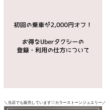
＼当店でも販売しています♡カラーストーンジュエリー／