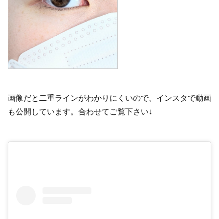
画像だと二重ラインがわかりにくいので、インスタで動画
も公開しています。合わせてご覧下さい↓