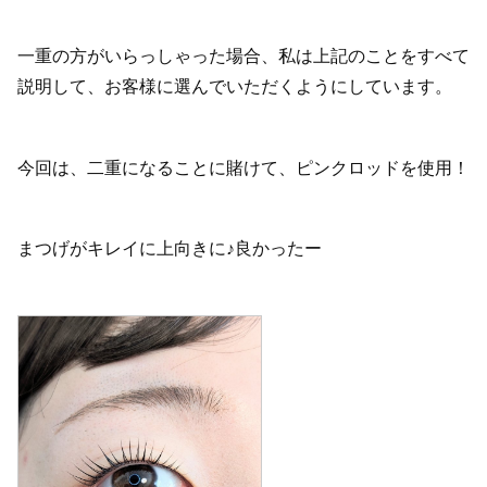
一重の方がいらっしゃった場合、私は上記のことをすべて
説明して、お客様に選んでいただくようにしています。
今回は、二重になることに賭けて、ピンクロッドを使用！
まつげがキレイに上向きに♪良かったー