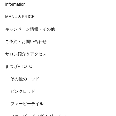
Information
MENU＆PRICE
キャンペーン情報・その他
ご予約・お問い合わせ
サロン紹介＆アクセス
まつげPHOTO
その他のロッド
ピンクロッド
ファービーテイル