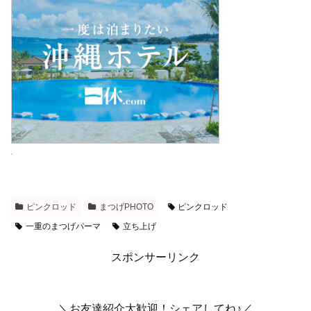
ピンクロッド
まつげPHOTO
ピンクロッド
一重のまつげパーマ
立ち上げ
スポンサーリンク
＼お友達紹介大歓迎！シェアしてね♪／