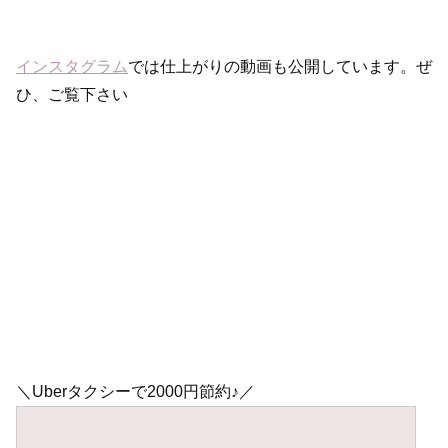
インスタグラム
では仕上がりの動画も公開しています。ぜ
ひ、ご覧下さい
＼Uberタクシーで2000円節約♪／