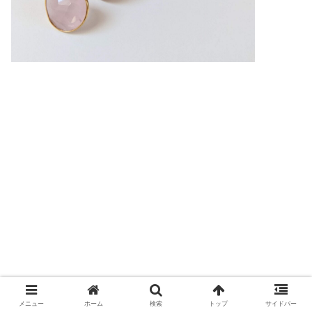
メニュー
ホーム
検索
トップ
サイドバー