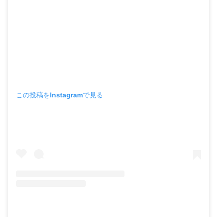
この投稿をInstagramで見る