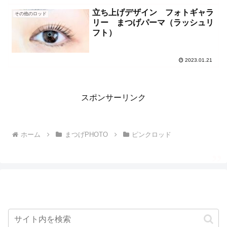
立ち上げデザイン フォトギャラ
その他のロッド
リー まつげパーマ（ラッシュリ
フト）
2023.01.21
スポンサーリンク
ホーム
まつげPHOTO
ピンクロッド