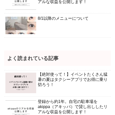
アルな収益を公開します！
8/1以降のメニューについて
よく読まれている記事
【絶対使って！】イベントたくさん猛
暑の夏はタクシーアプリでお得に乗り
切ろう！
登録から約1年。自宅の駐車場を
akippa（アキッパ）で貸し出ししたリ
アルな収益を公開します！