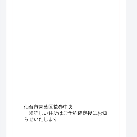
仙台市青葉区荒巻中央
※詳しい住所はご予約確定後にお知
らせいたします