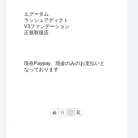
エグータム
ラッシュアディクト
V3ファンデーション
正規取扱店
現在Paypay、現金のみのお支払いと
なっております