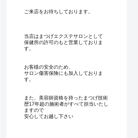
ご来店をお待ちしております。
当店はまつげエクステサロンとして
保健所の許可のもと営業しておりま
す。
お客様の安全のため、
サロン傷害保険にも加入しておりま
す。
また、美容師資格を持ったまつげ技術
歴17年超の施術者がすべて担当いたし
ますので
安心してお越し下さい