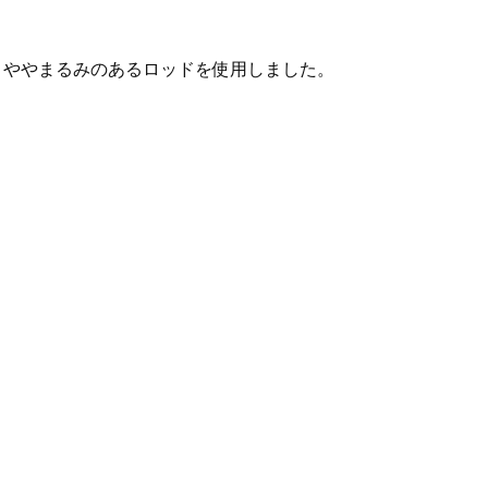
、ややまるみのあるロッドを使用しました。