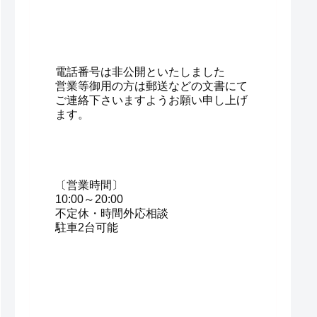
電話番号は非公開といたしました
営業等御用の方は郵送などの文書にて
ご連絡下さいますようお願い申し上げ
ます。
〔営業時間〕
10:00～20:00
不定休・時間外応相談
駐車2台可能