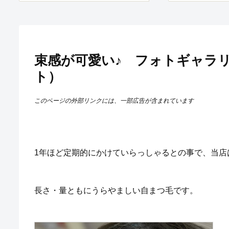
束感が可愛い♪ フォトギャラ
ト）
このページの外部リンクには、一部広告が含まれています
1年ほど定期的にかけていらっしゃるとの事で、当店
長さ・量ともにうらやましい自まつ毛です。