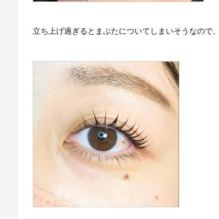
立ち上げ過ぎるとまぶたについてしまいそうなので