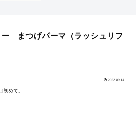
リー まつげパーマ（ラッシュリフ
2022.09.14
は初めて。