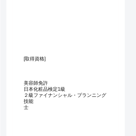
[取得資格]
美容師免許
日本化粧品検定1級
２級ファイナンシャル・プランニング
技能
士