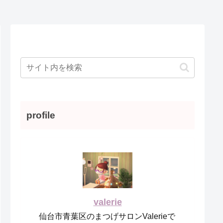
profile
valerie
仙台市青葉区のまつげサロンValerieで