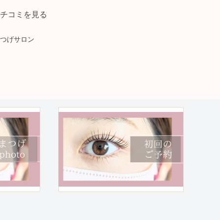
チコミを見る
つげサロン