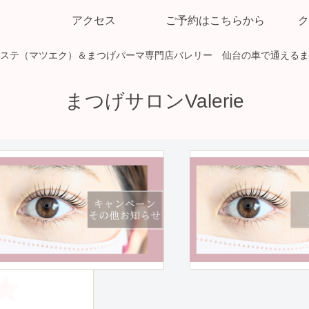
アクセス
ご予約はこちらから
ク
ステ（マツエク）＆まつげパーマ専門店バレリー 仙台の車で通えるま
まつげサロンValerie