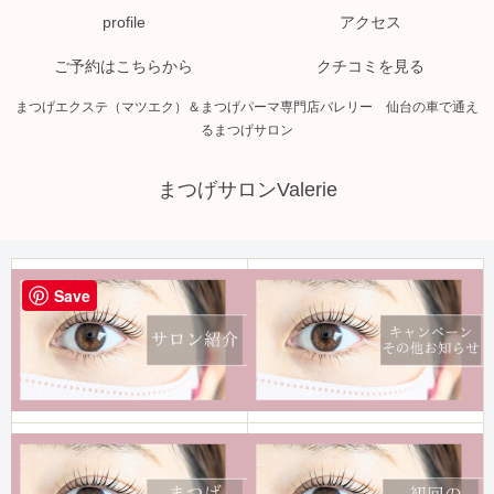
profile
アクセス
ご予約はこちらから
クチコミを見る
まつげエクステ（マツエク）＆まつげパーマ専門店バレリー 仙台の車で通え
るまつげサロン
まつげサロンValerie
Save