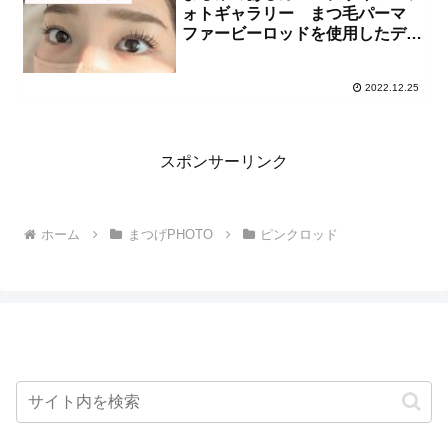
ォトギャラリー まつ毛パーマ
ファービーロッドを使用したデザ
イン
2022.12.25
スポンサーリンク
ホーム
まつげPHOTO
ピンクロッド