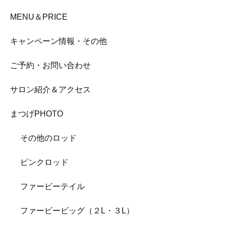
MENU＆PRICE
キャンペーン情報・その他
ご予約・お問い合わせ
サロン紹介＆アクセス
まつげPHOTO
その他のロッド
ピンクロッド
ファービーテイル
ファービービッグ（２L・３L）