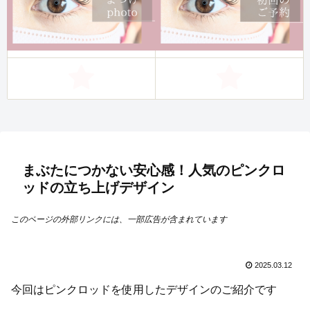
まぶたにつかない安心感！人気のピンクロ
ッドの立ち上げデザイン
このページの外部リンクには、一部広告が含まれています
2025.03.12
今回はピンクロッドを使用したデザインのご紹介です