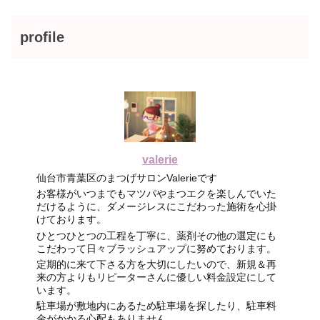
profile
valerie
仙台市青葉区のまつげサロンValerieです
お客様がいつまでもマツパやまつエクを楽しんでいた
だけるように、ダメージレスにこだわった施術を心掛
けております。
ひとつひとつの工程を丁寧に、薬剤その他の選定にも
こだわって日々ブラッシュアップに努めております。
定期的に来て下さる方を大切にしたいので、新規＆再
来の方よりもリピーターさんに優しい料金設定にして
います。
駐車場が敷地内にあるため駐車場を探したり、駐車料
金がかかる心配もありません。