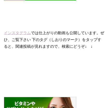
インスタグラム
では仕上がりの動画も公開しています。ぜ
ひ、ご覧下さい 下のタグ（しおりのマーク）をタップす
ると、関連投稿が見れますので、検索にどうぞ↓ ↓