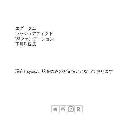
エグータム
ラッシュアディクト
V3ファンデーション
正規取扱店
現在Paypay、現金のみのお支払いとなっております