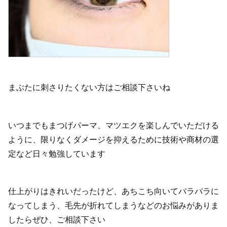
まぶたに刺さりたくない方はご相談下さいね
いつまでもまつげパーマ、マツエクを楽しんでいただける
ように、限りなくダメージを抑えるために技術や商材の選
定など日々勉強しています
仕上がりはきれいだったけど、あちこち向いてバラバラに
なってしまう、毛先が折れてしまうなどのお悩みがありま
したらぜひ、ご相談下さい