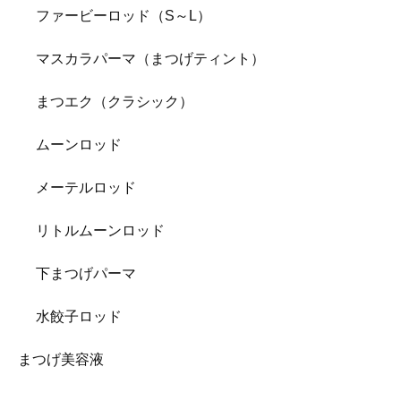
ファービーロッド（S～L）
マスカラパーマ（まつげティント）
まつエク（クラシック）
ムーンロッド
メーテルロッド
リトルムーンロッド
下まつげパーマ
水餃子ロッド
まつげ美容液