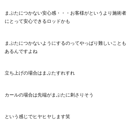
まぶたにつかない安心感・・・お客様がというより施術者
にとって安心できるロッドかも
まぶたにつかないようにするのってやっぱり難しいことも
あるんですよね
立ち上げの場合はまぶたすれすれ
カールの場合は先端がまぶたに刺さりそう
という感じでヒヤヒヤします笑