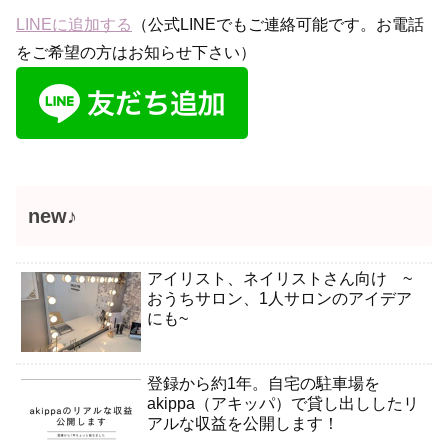
LINEに追加する
（公式LINEでもご連絡可能です。お電話
をご希望の方はお知らせ下さい）
new♪
アイリスト、ネイリストさん向け ~
おうちサロン、1人サロンのアイデア
にも~
登録から約1年。自宅の駐車場を
akippa（アキッパ）で貸し出ししたリ
アルな収益を公開します！