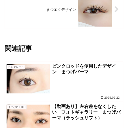
まつエクデザイン
関連記事
ピンクロッドを使用したデザイ
ピンクロッド
ン まつげパーマ
2025.02.22
【動画あり】左右差をなくした
まつげPHOTO
い フォトギャラリー まつげパ
ーマ（ラッシュリフト）