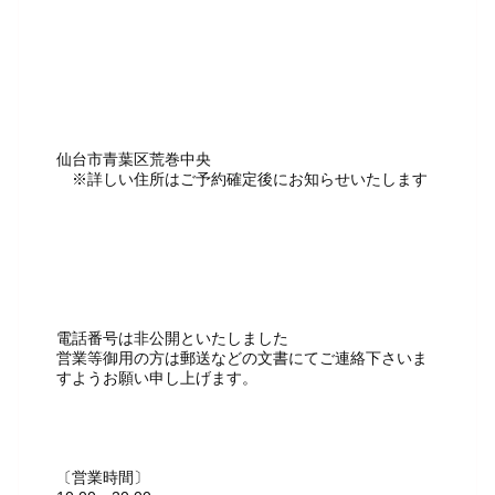
仙台市青葉区荒巻中央
※詳しい住所はご予約確定後にお知らせいたします
電話番号は非公開といたしました
営業等御用の方は郵送などの文書にてご連絡下さいま
すようお願い申し上げます。
〔営業時間〕