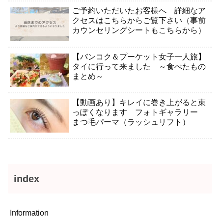
ご予約いただいたお客様へ 詳細なア
クセスはこちらからご覧下さい（事前
カウンセリングシートもこちらから）
【バンコク＆プーケット女子一人旅】
タイに行って来ました ～食べたもの
まとめ～
【動画あり】キレイに巻き上がると束
っぽくなります フォトギャラリー
まつ毛パーマ（ラッシュリフト）
index
Information