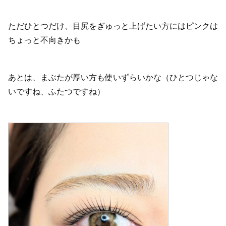
ただひとつだけ、目尻をぎゅっと上げたい方にはピンクは
ちょっと不向きかも
あとは、まぶたが厚い方も使いずらいかな（ひとつじゃな
いですね、ふたつですね）