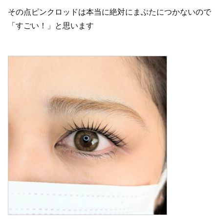
その点ピンクロッドは本当に絶対にまぶたにつかないので
「すごい！」と思います