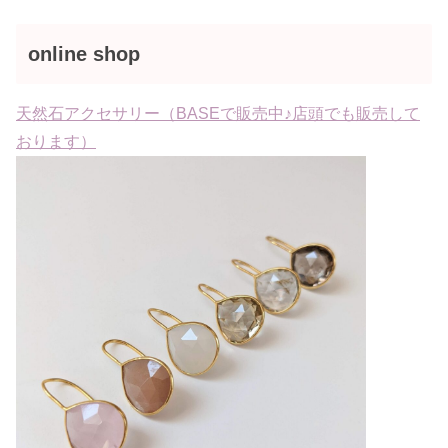
online shop
天然石アクセサリー（BASEで販売中♪店頭でも販売して
おります）