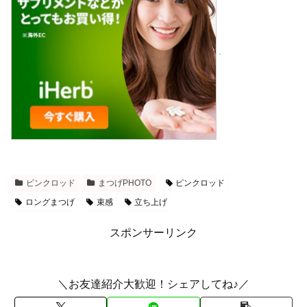
ピンクロッド
まつげPHOTO
ピンクロッド
ロングまつげ
束感
立ち上げ
スポンサーリンク
＼お友達紹介大歓迎！シェアしてね♪／