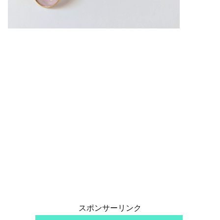
スポンサーリンク