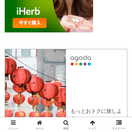
メニュー
ホーム
検索
トップ
サイドバー