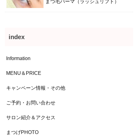
まつ毛パーマ（ラッシュリフト）
index
Information
MENU＆PRICE
キャンペーン情報・その他
ご予約・お問い合わせ
サロン紹介＆アクセス
まつげPHOTO