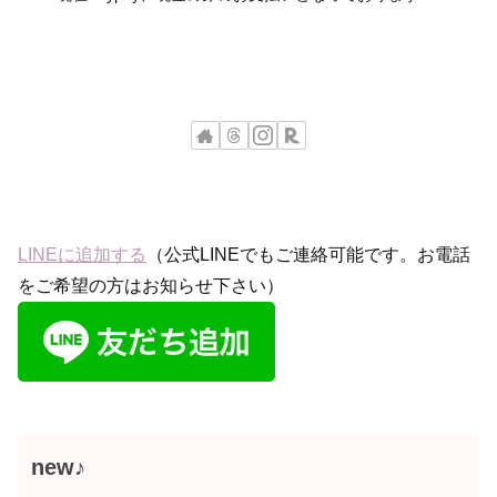
LINEに追加する
（公式LINEでもご連絡可能です。お電話
をご希望の方はお知らせ下さい）
new♪