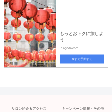
サロン紹介＆アクセス
キャンペーン情報・その他