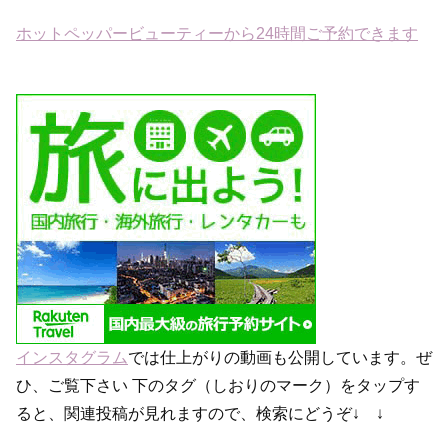
ホットペッパービューティーから24時間ご予約できます
インスタグラム
では仕上がりの動画も公開しています。ぜ
ひ、ご覧下さい 下のタグ（しおりのマーク）をタップす
ると、関連投稿が見れますので、検索にどうぞ↓ ↓