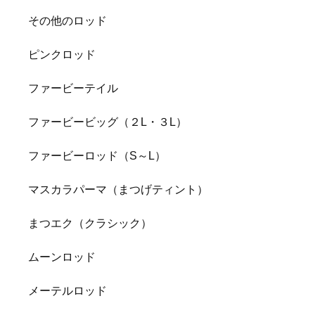
その他のロッド
ピンクロッド
ファービーテイル
ファービービッグ（２L・３L）
ファービーロッド（S～L）
マスカラパーマ（まつげティント）
まつエク（クラシック）
ムーンロッド
メーテルロッド