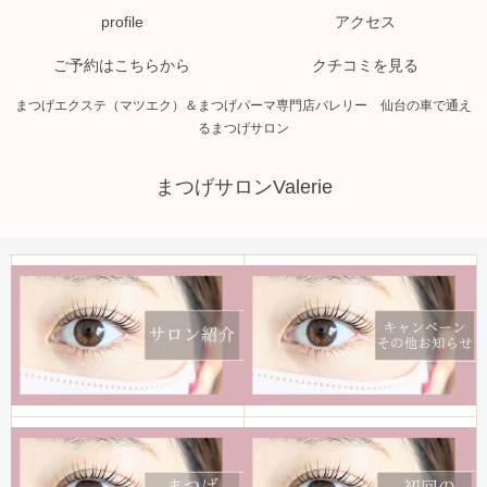
profile
アクセス
ご予約はこちらから
クチコミを見る
まつげエクステ（マツエク）＆まつげパーマ専門店バレリー 仙台の車で通え
るまつげサロン
まつげサロンValerie