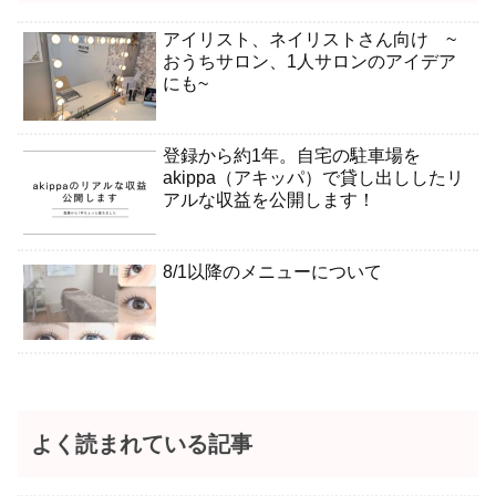
アイリスト、ネイリストさん向け ~
おうちサロン、1人サロンのアイデア
にも~
登録から約1年。自宅の駐車場を
akippa（アキッパ）で貸し出ししたリ
アルな収益を公開します！
8/1以降のメニューについて
よく読まれている記事