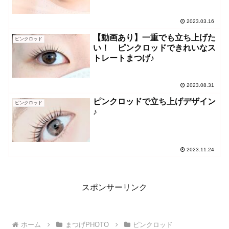
ト）
2023.03.16
【動画あり】一重でも立ち上げた
ピンクロッド
い！ ピンクロッドできれいなス
トレートまつげ♪
2023.08.31
ピンクロッドで立ち上げデザイン
ピンクロッド
♪
2023.11.24
スポンサーリンク
ホーム
まつげPHOTO
ピンクロッド