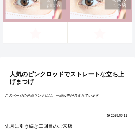
人気のピンクロッドでストレートな立ち上
げまつげ
このページの外部リンクには、一部広告が含まれています
2025.03.11
先月に引き続き二回目のご来店