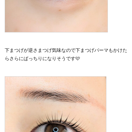
下まつげが逆さまつげ気味なので下まつげパーマもかけた
らさらにぱっちりになりそうです🩷