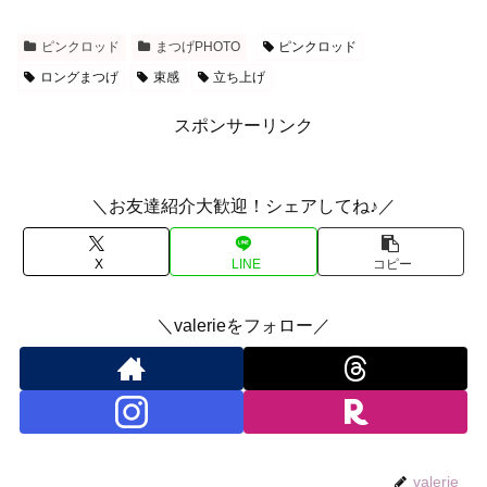
ピンクロッド
まつげPHOTO
ピンクロッド
ロングまつげ
束感
立ち上げ
スポンサーリンク
＼お友達紹介大歓迎！シェアしてね♪／
X
LINE
コピー
＼valerieをフォロー／
valerie