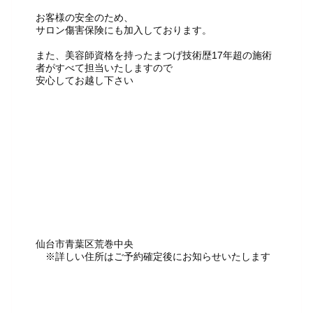
お客様の安全のため、
サロン傷害保険にも加入しております。
また、美容師資格を持ったまつげ技術歴17年超の施術
者がすべて担当いたしますので
安心してお越し下さい
仙台市青葉区荒巻中央
※詳しい住所はご予約確定後にお知らせいたします