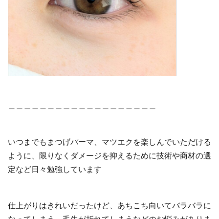
＿＿＿＿＿＿＿＿＿＿＿＿＿＿＿＿＿＿＿
いつまでもまつげパーマ、マツエクを楽しんでいただける
ように、限りなくダメージを抑えるために技術や商材の選
定など日々勉強しています
仕上がりはきれいだったけど、あちこち向いてバラバラに