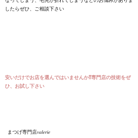
なってしまう、毛先が折れてしまうなどのお悩みがありま
したらぜひ、ご相談下さい
安いだけでお店を選んではいませんか⁇専門店の技術をぜ
ひ、お試し下さい
まつげ専門店𝑣𝑎𝑙𝑒𝑟𝑖𝑒