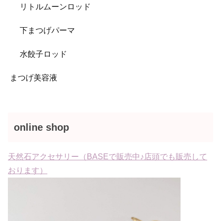
リトルムーンロッド
下まつげパーマ
水餃子ロッド
まつげ美容液
online shop
天然石アクセサリー（BASEで販売中♪店頭でも販売して
おります）