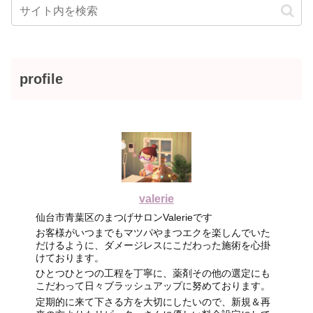
profile
valerie
仙台市青葉区のまつげサロンValerieです
お客様がいつまでもマツパやまつエクを楽しんでいた
だけるように、ダメージレスにこだわった施術を心掛
けております。
ひとつひとつの工程を丁寧に、薬剤その他の選定にも
こだわって日々ブラッシュアップに努めております。
定期的に来て下さる方を大切にしたいので、新規＆再