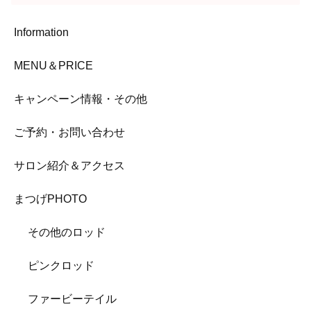
Information
MENU＆PRICE
キャンペーン情報・その他
ご予約・お問い合わせ
サロン紹介＆アクセス
まつげPHOTO
その他のロッド
ピンクロッド
ファービーテイル