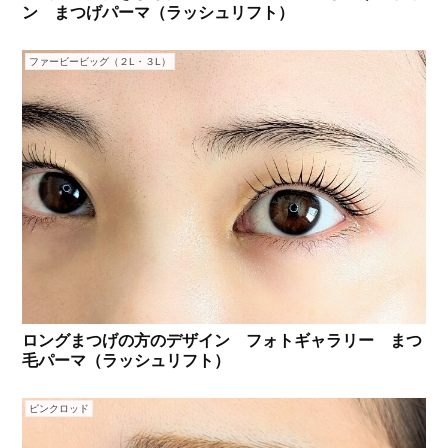
ン まつげパーマ（ラッシュリフト）
ファービービッグ（２L・３L）
ロングまつげの方のデザイン フォトギャラリー まつ
毛パーマ（ラッシュリフト）
ピンクロッド