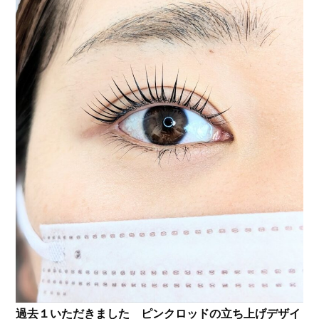
過去１いただきました ピンクロッドの立ち上げデザイ