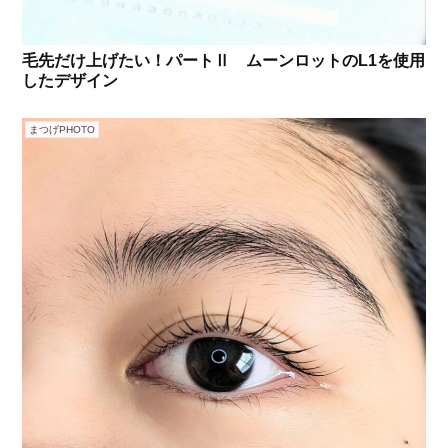
毛先だけ上げたい！パートⅡ ムーンロットのL1を使用
したデザイン
まつげPHOTO