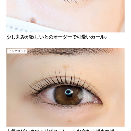
少し丸みが欲しいとのオーダーで可愛いカール♪
ピンクロッド