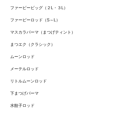
ファービービッグ（２L・３L）
ファービーロッド（S～L）
マスカラパーマ（まつげティント）
まつエク（クラシック）
ムーンロッド
メーテルロッド
リトルムーンロッド
下まつげパーマ
水餃子ロッド