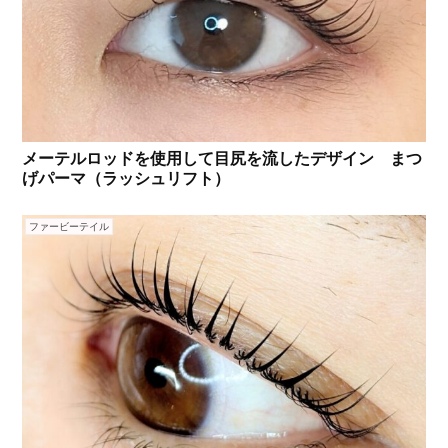
メーテルロッドを使用して目尻を流したデザイン まつ
げパーマ（ラッシュリフト）
ファービーテイル