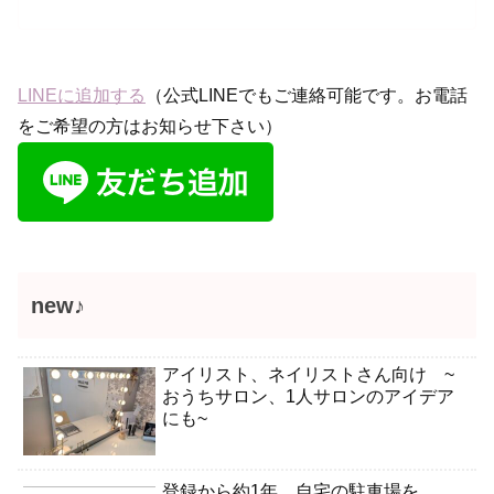
LINEに追加する
（公式LINEでもご連絡可能です。お電話
をご希望の方はお知らせ下さい）
new♪
アイリスト、ネイリストさん向け ~
おうちサロン、1人サロンのアイデア
にも~
登録から約1年。自宅の駐車場を