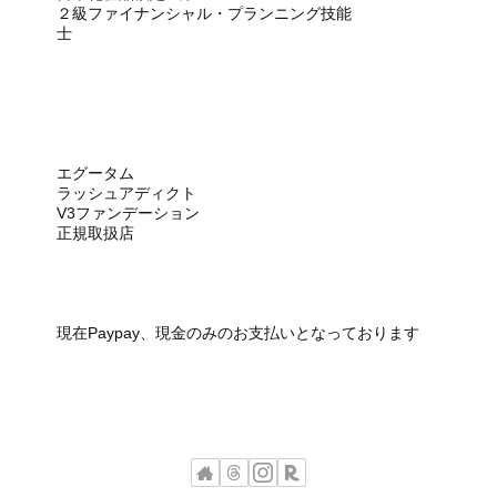
２級ファイナンシャル・プランニング技能
士
エグータム
ラッシュアディクト
V3ファンデーション
正規取扱店
現在Paypay、現金のみのお支払いとなっております