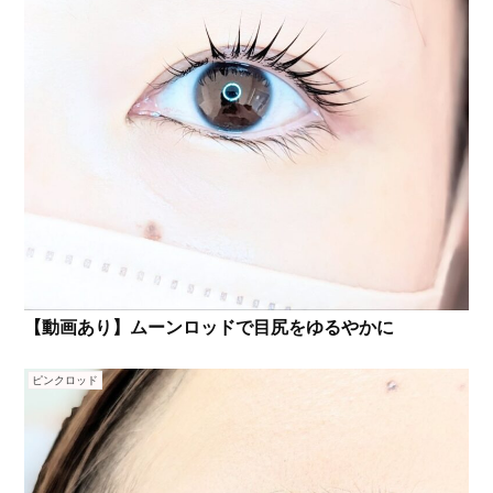
【動画あり】ムーンロッドで目尻をゆるやかに
ピンクロッド