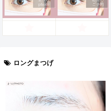
ロングまつげ
まつげPHOTO