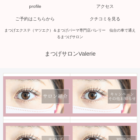
profile
アクセス
ご予約はこちらから
クチコミを見る
まつげエクステ（マツエク）＆まつげパーマ専門店バレリー 仙台の車で通え
るまつげサロン
まつげサロンValerie