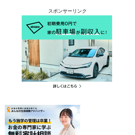
スポンサーリンク