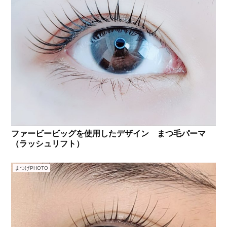
ファービービッグを使用したデザイン まつ毛パーマ
（ラッシュリフト）
まつげPHOTO