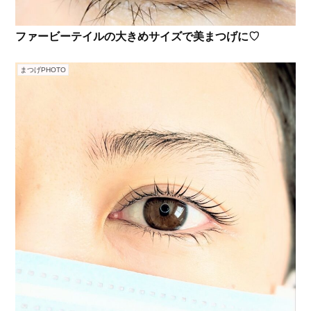
ファービーテイルの大きめサイズで美まつげに♡
まつげPHOTO