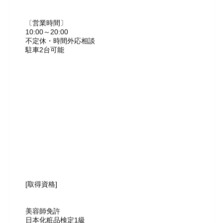
〔営業時間〕
10:00～20:00
不定休・時間外応相談
駐車2台可能
[取得資格]
美容師免許
日本化粧品検定1級