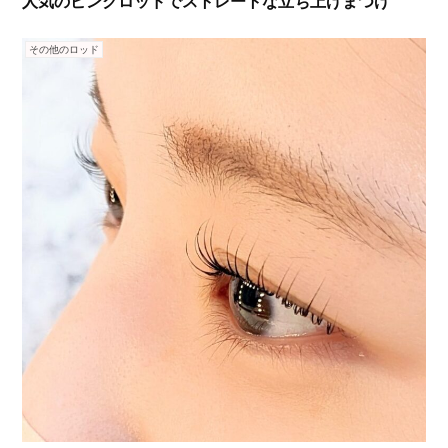
人気のピンクロッドでストレートな立ち上げまつげ
その他のロッド