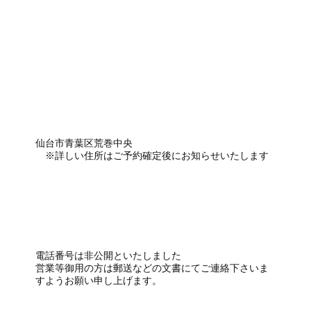
仙台市青葉区荒巻中央
※詳しい住所はご予約確定後にお知らせいたします
電話番号は非公開といたしました
営業等御用の方は郵送などの文書にてご連絡下さいま
すようお願い申し上げます。