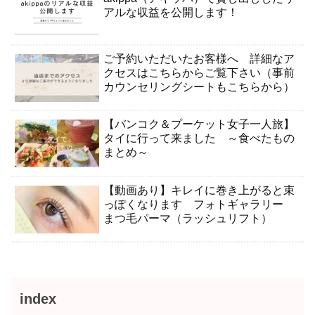
アルな収益を公開します！
ご予約いただいたお客様へ 詳細なア
クセスはこちらからご覧下さい（事前
カウンセリングシートもこちらから）
【バンコク＆プーケット女子一人旅】
タイに行って来ました ～食べたもの
まとめ～
【動画あり】キレイに巻き上がると束
っぽくなります フォトギャラリー
まつ毛パーマ（ラッシュリフト）
index