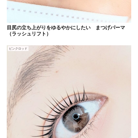
目尻の立ち上がりをゆるやかにしたい まつげパーマ
（ラッシュリフト）
ピンクロッド