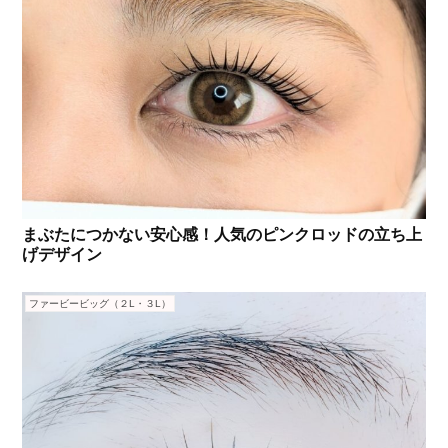
まぶたにつかない安心感！人気のピンクロッドの立ち上
げデザイン
ファービービッグ（２L・３L）